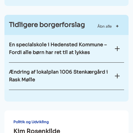
Tidligere borgerforslag
Åbn alle
En specialskole i Hedensted Kommune –
Fordi alle børn har ret til at lykkes
Ændring af lokalplan 1006 Stenkærgård i
Rask Mølle
Politik og Udvikling
Kim Rosenkilde