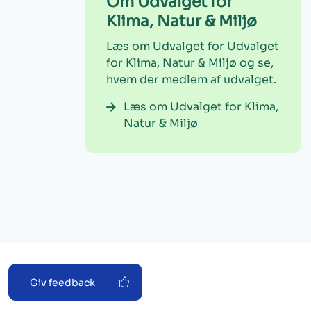
Om Udvalget for
Klima, Natur & Miljø
Læs om Udvalget for Udvalget
for Klima, Natur & Miljø og se,
hvem der medlem af udvalget.
Læs om Udvalget for Klima,
Natur & Miljø
Giv feedback