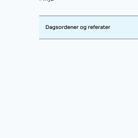
Dagsordener og referater