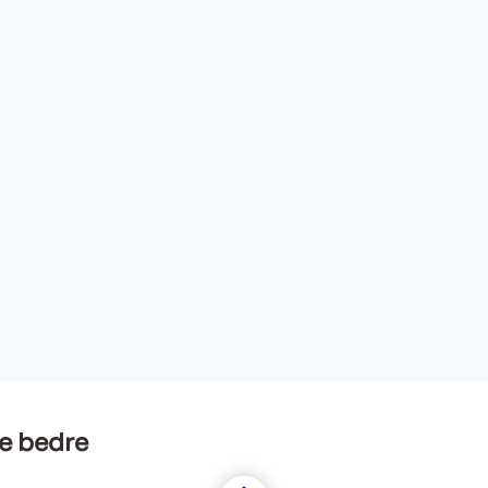
e bedre