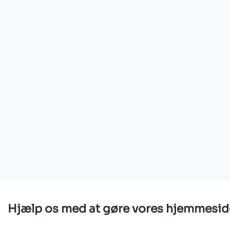
Hjælp os med at gøre vores hjemmesid