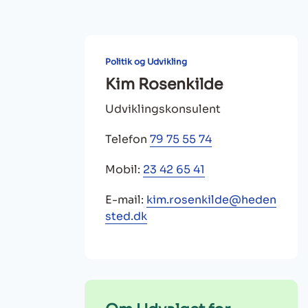
Politik og Udvikling
Kim Rosenkilde
Udviklingskonsulent
Telefon
79 75 55 74
Mobil:
23 42 65 41
E-mail:
kim.rosenkilde@heden
sted.dk