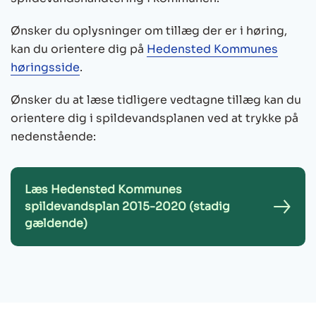
Ønsker du oplysninger om tillæg der er i høring,
kan du orientere dig på
Hedensted Kommunes
høringsside
.
Ønsker du at læse tidligere vedtagne tillæg kan du
orientere dig i spildevandsplanen ved at trykke på
nedenstående:
Læs Hedensted Kommunes
spildevandsplan 2015-2020 (stadig
gældende)