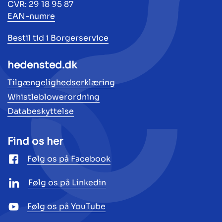
CVR: 29 18 95 87
EAN-numre
Bestil tid i Borgerservice
hedensted.dk
Tilgængelighedserklæring
Whistleblowerordning
Databeskyttelse
Find os her
Følg os på Facebook
Følg os på Linkedin
Følg os på YouTube