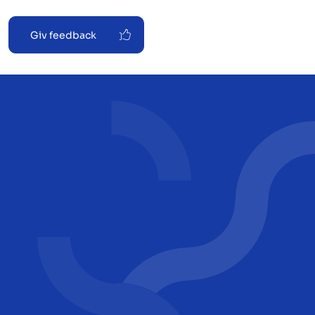
Giv feedback