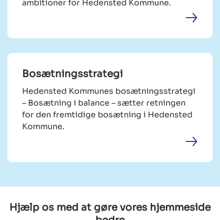
ambitioner for Hedensted Kommune.
Bosætningsstrategi
Hedensted Kommunes bosætningsstrategi
– Bosætning i balance – sætter retningen
for den fremtidige bosætning i Hedensted
Kommune.
Hjælp os med at gøre vores hjemmeside