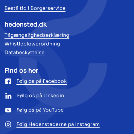
Bestil tid i Borgerservice
hedensted.dk
Tilgængelighedserklæring
Whistleblowerordning
Databeskyttelse
Find os her
Følg os på Facebook
Følg os på Linkedin
Følg os på YouTube
Følg Hedenstederne på Instagram