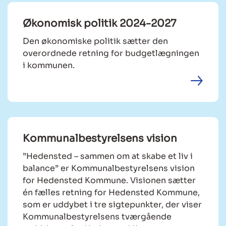
Økonomisk politik 2024-2027
Den økonomiske politik sætter den
overordnede retning for budgetlægningen
i kommunen.
Kommunalbestyrelsens vision
”Hedensted – sammen om at skabe et liv i
balance” er Kommunalbestyrelsens vision
for Hedensted Kommune. Visionen sætter
én fælles retning for Hedensted Kommune,
som er uddybet i tre sigtepunkter, der viser
Kommunalbestyrelsens tværgående