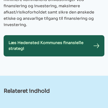
finansiering og investering, maksimere
afkast/risikoforholdet samt sikre den ønskede
etiske og ansvarlige tilgang til finansiering og
investering.
Læs Hedensted Kommunes finansielle
strategi
Relateret indhold