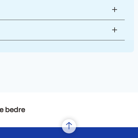
e bedre