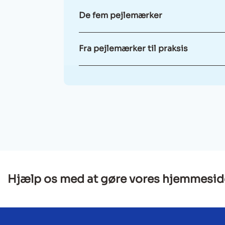
De fem pejlemærker
Fra pejlemærker til praksis
Hjælp os med at gøre vores hjemmesid