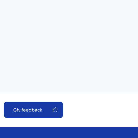
Giv feedback