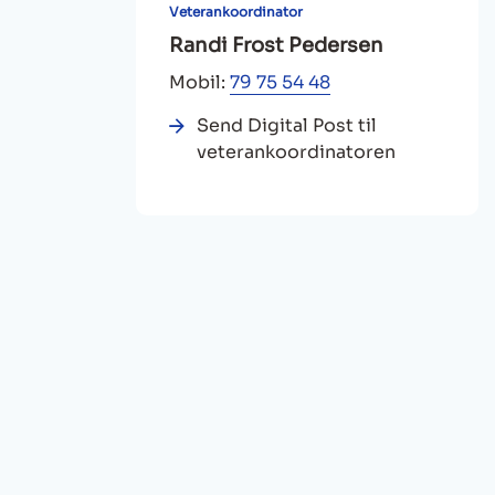
Veterankoordinator
Randi Frost Pedersen
Mobil:
79 75 54 48
Send Digital Post til
veterankoordinatoren