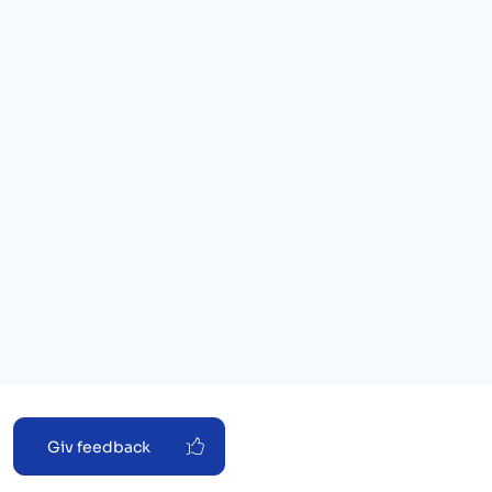
Giv feedback