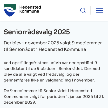
Seniorrådsvalg 2025
Der blev i november 2025 valgt 9 medlemmer
til Seniorrådet i Hedensted Kommune
Ved opstillingsfristens udløb var der opstillet 9
kandidater til de 9 pladser i Seniorrådet. Dermed
blev de alle valgt ved fredsvalg, og der
gennemføres ikke en valghandling i november.
De 9 medlemmer til Seniorrådet i Hedensted
Kommune er valgt for perioden 1. januar 2026 til 31.
december 2029.