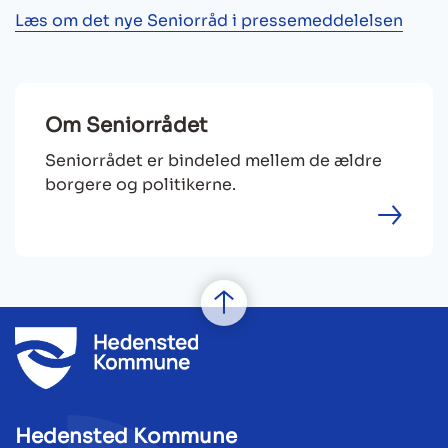
Læs om det nye Seniorråd i pressemeddelelsen
Om Seniorrådet
Seniorrådet er bindeled mellem de ældre
borgere og politikerne.
Hedensted Kommune