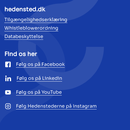
hedensted.dk
Tilgængelighedserklæring
Whistleblowerordning
Databeskyttelse
Find os her
Følg os på Facebook
Følg os på Linkedin
Følg os på YouTube
Følg Hedenstederne på Instagram