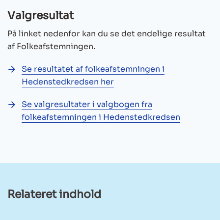
Valgresultat
På linket nedenfor kan du se det endelige resultat
af Folkeafstemningen.
Se resultatet af folkeafstemningen i
Hedenstedkredsen her
Se valgresultater i valgbogen fra
folkeafstemningen i Hedenstedkredsen
Relateret indhold