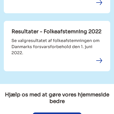
Resultater - Folkeafstemning 2022
Se valgresultatet af folkeafstemningen om
Danmarks forsvarsforbehold den 1. juni
2022.
Hjælp os med at gøre vores hjemmeside
bedre