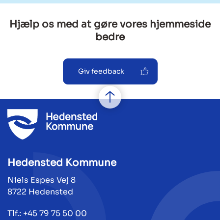
Hjælp os med at gøre vores hjemmeside
bedre
Giv feedback
Hedensted Kommune
Niels Espes Vej 8
8722 Hedensted
Tlf.: +45 79 75 50 00