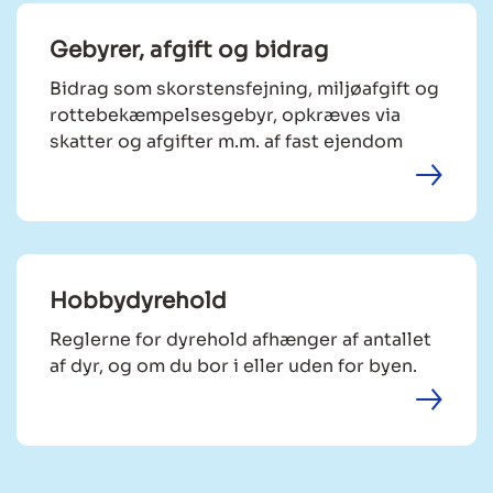
Gebyrer, afgift og bidrag
Bidrag som skorstensfejning, miljøafgift og
rottebekæmpelsesgebyr, opkræves via
skatter og afgifter m.m. af fast ejendom
Hobbydyrehold
Reglerne for dyrehold afhænger af antallet
af dyr, og om du bor i eller uden for byen.