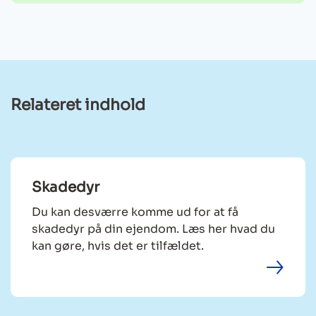
Relateret indhold
Skadedyr
Du kan desværre komme ud for at få
skadedyr på din ejendom. Læs her hvad du
kan gøre, hvis det er tilfældet.