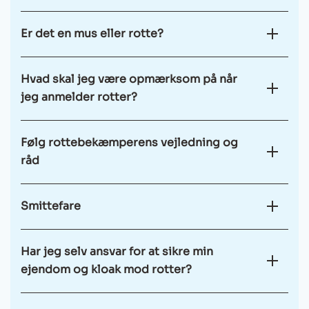
Er det en mus eller rotte?
Hvad skal jeg være opmærksom på når
jeg anmelder rotter?
Følg rottebekæmperens vejledning og
råd
Smittefare
Har jeg selv ansvar for at sikre min
ejendom og kloak mod rotter?