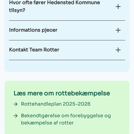
Hvor ofte fører Hedensted Kommune
tilsyn?
Informations pjecer
Kontakt Team Rotter
Læs mere om rottebekæmpelse
Rottehandleplan 2025-2028
Bekendtgørelse om forebyggelse og
bekæmpelse af rotter