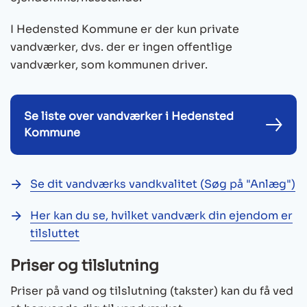
I Hedensted Kommune er der kun private
vandværker, dvs. der er ingen offentlige
vandværker, som kommunen driver.
Se liste over vandværker i Hedensted
Kommune
Se dit vandværks vandkvalitet (Søg på "Anlæg")
Her kan du se, hvilket vandværk din ejendom er
tilsluttet
Priser og tilslutning
Priser på vand og tilslutning (takster) kan du få ved