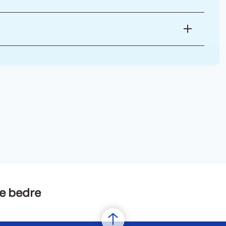
e bedre