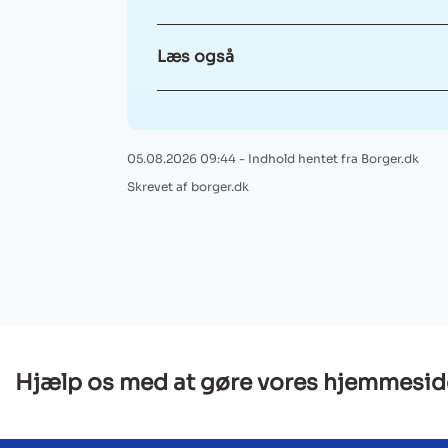
Læs også
05.08.2026 09:44 - Indhold hentet fra Borger.dk
Skrevet af borger.dk
Hjælp os med at gøre vores hjemmesid