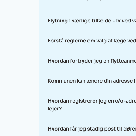
Flytning i særlige tilfælde - fx ved
Forstå reglerne om valg af læge ved
Hvordan fortryder jeg en flytteanm
Kommunen kan ændre din adresse i 
Hvordan registrerer jeg en c/o-adress
lejer?
Hvordan får jeg stadig post til døre