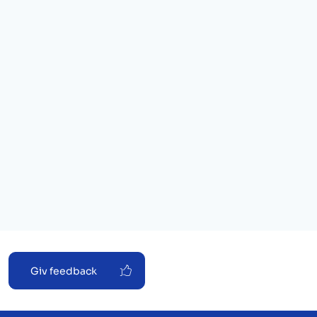
Giv feedback