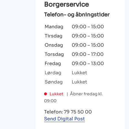
Borgerservice
Telefon- og åbningstider
Mandag
09:00
–
15:00
Tirsdag
09:00
–
15:00
Onsdag
09:00
–
15:00
Torsdag
09:00
–
17:00
Fredag
09:00
–
13:00
Lørdag
Lukket
Søndag
Lukket
Lukket
Åbner fredag kl.
09:00
Telefon: 79 75 50 00
Send Digital Post