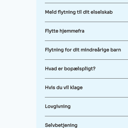
Meld flytning til dit elselskab
Flytte hjemmefra
Flytning for dit mindreårige barn
Hvad er bopælspligt?
Hvis du vil klage
Lovgivning
Selvbetjening