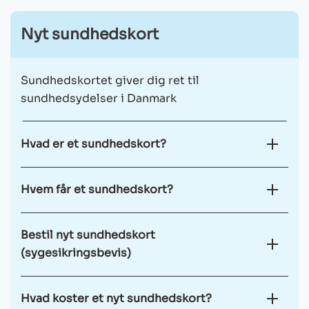
Ikon
Nyt sundhedskort
Sundhedskortet giver dig ret til
sundhedsydelser i Danmark
Hvad er et sundhedskort?
Hvem får et sundhedskort?
Bestil nyt sundhedskort
(sygesikringsbevis)
Hvad koster et nyt sundhedskort?