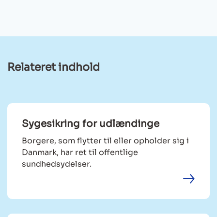
Relateret indhold
Sygesikring for udlændinge
Borgere, som flytter til eller opholder sig i
Danmark, har ret til offentlige
sundhedsydelser.