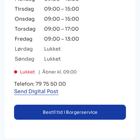
Tirsdag
09:00
–
15:00
Onsdag
09:00
–
15:00
Torsdag
09:00
–
17:00
Fredag
09:00
–
13:00
Lørdag
Lukket
Søndag
Lukket
Lukket
Åbner kl. 09:00
Telefon: 79 75 50 00
Send Digital Post
Bestil tid i Borgerservice