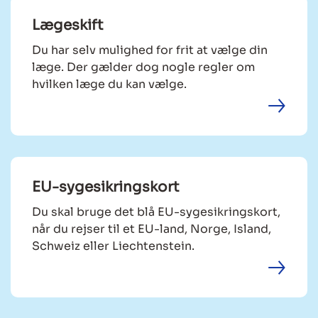
Lægeskift
Du har selv mulighed for frit at vælge din
læge. Der gælder dog nogle regler om
hvilken læge du kan vælge.
EU-sygesikringskort
Du skal bruge det blå EU-sygesikringskort,
når du rejser til et EU-land, Norge, Island,
Schweiz eller Liechtenstein.