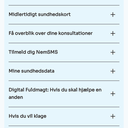
Midlertidigt sundhedskort
Få overblik over dine konsultationer
Tilmeld dig NemSMS
Mine sundhedsdata
Digital Fuldmagt: Hvis du skal hjælpe en
anden
Hvis du vil klage