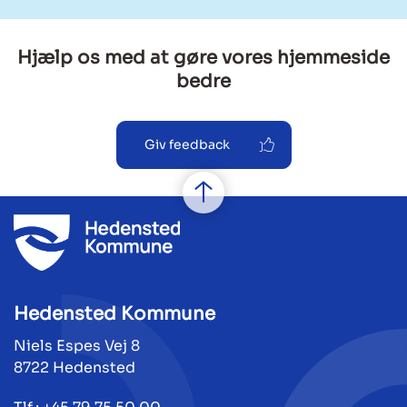
Hjælp os med at gøre vores hjemmeside
bedre
Giv feedback
Hedensted Kommune
Niels Espes Vej 8
8722 Hedensted