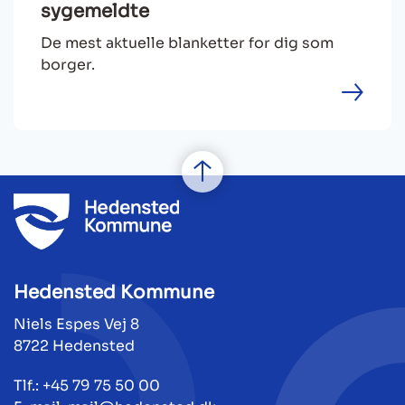
sygemeldte
De mest aktuelle blanketter for dig som
borger.
Hedensted Kommune
Niels Espes Vej 8
8722 Hedensted
Tlf.: +45 79 75 50 00