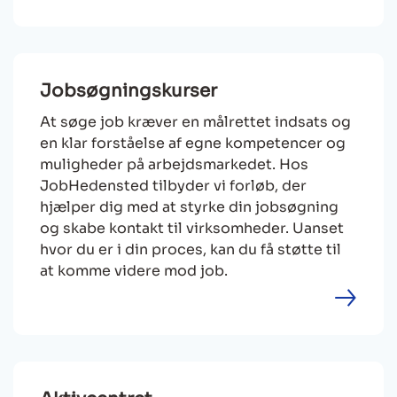
Jobsøgningskurser
At søge job kræver en målrettet indsats og
en klar forståelse af egne kompetencer og
muligheder på arbejdsmarkedet. Hos
JobHedensted tilbyder vi forløb, der
hjælper dig med at styrke din jobsøgning
og skabe kontakt til virksomheder. Uanset
hvor du er i din proces, kan du få støtte til
at komme videre mod job.