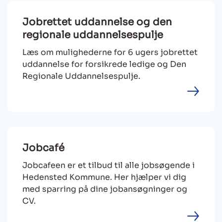
Jobrettet uddannelse og den
regionale uddannelsespulje
Læs om mulighederne for 6 ugers jobrettet
uddannelse for forsikrede ledige og Den
Regionale Uddannelsespulje.
Jobcafé
Jobcafeen er et tilbud til alle jobsøgende i
Hedensted Kommune. Her hjælper vi dig
med sparring på dine jobansøgninger og
CV.