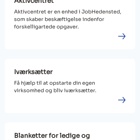
Aktivcentret
Aktivcentret er en enhed i JobHedensted,
som skaber beskæftigelse indenfor
forskelligartede opgaver.
Iværksætter
Få hjælp til at opstarte din egen
virksomhed og bliv iværksætter.
Blanketter for ledige og