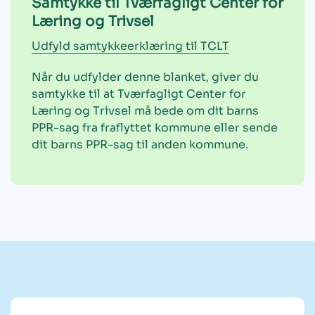
Samtykke til Tværfagligt Center for
Læring og Trivsel
Udfyld samtykkeerklæring til TCLT
Når du udfylder denne blanket, giver du
samtykke til at Tværfagligt Center for
Læring og Trivsel må bede om dit barns
PPR-sag fra fraflyttet kommune eller sende
dit barns PPR-sag til anden kommune.