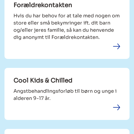
Forældrekontakten
Hvis du har behov for at tale med nogen om
store eller små bekymringer ift. dit barn
og/eller jeres familie, så kan du henvende
dig anonymt til Forældrekontakten.
Cool Kids & Chilled
Angstbehandlingsforløb til børn og unge i
alderen 9-17 år.