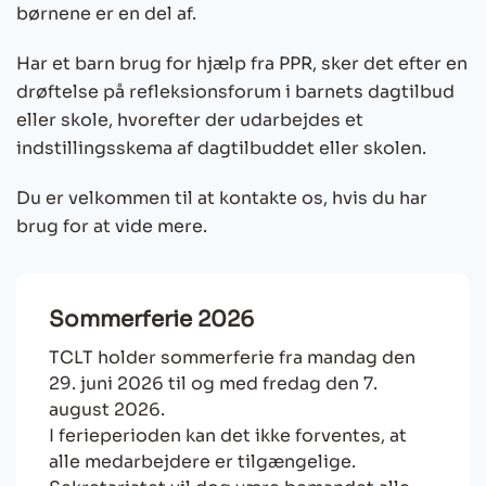
børnene er en del af.
Har et barn brug for hjælp fra PPR, sker det efter en
drøftelse på refleksionsforum i barnets dagtilbud
eller skole, hvorefter der udarbejdes et
indstillingsskema af dagtilbuddet eller skolen.
Du er velkommen til at kontakte os, hvis du har
brug for at vide mere.
Sommerferie 2026
TCLT holder sommerferie fra mandag den
29. juni 2026 til og med fredag den 7.
august 2026.
I ferieperioden kan det ikke forventes, at
alle medarbejdere er tilgængelige.