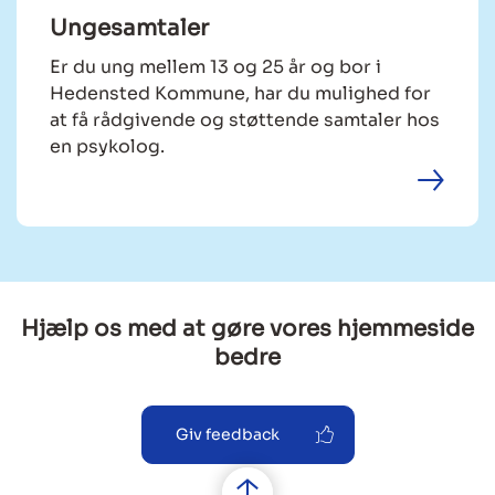
Ungesamtaler
Er du ung mellem 13 og 25 år og bor i
Hedensted Kommune, har du mulighed for
at få rådgivende og støttende samtaler hos
en psykolog.
Hjælp os med at gøre vores hjemmeside
bedre
Giv feedback