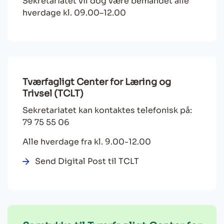
Sekretariatet vil dog være bemandet alle
hverdage kl. 09.00–12.00
Tværfagligt Center for Læring og
Trivsel (TCLT)
Sekretariatet kan kontaktes telefonisk på:
79 75 55 06
Alle hverdage fra kl. 9.00-12.00
Send Digital Post til TCLT