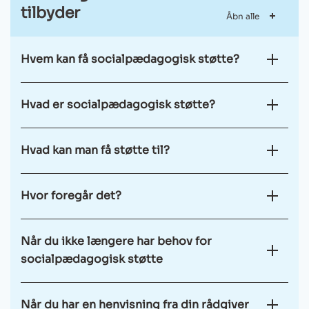
tilbyder
Åbn alle
Hvem kan få socialpædagogisk støtte?
Hvad er socialpædagogisk støtte?
Hvad kan man få støtte til?
Hvor foregår det?
Når du ikke længere har behov for
socialpædagogisk støtte
Når du har en henvisning fra din rådgiver