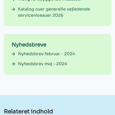
Katalog over generelle vejledende
serviceniveauer 2026
Nyhedsbreve
Nyhedsbrev februar - 2024
Nyhedsbrev maj - 2024
Relateret indhold