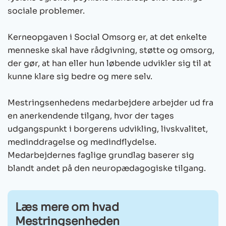
sociale problemer.
Kerneopgaven i Social Omsorg er, at det enkelte
menneske skal have rådgivning, støtte og omsorg,
der gør, at han eller hun løbende udvikler sig til at
kunne klare sig bedre og mere selv.
Mestringsenhedens medarbejdere arbejder ud fra
en anerkendende tilgang, hvor der tages
udgangspunkt i borgerens udvikling, livskvalitet,
medinddragelse og medindflydelse.
Medarbejdernes faglige grundlag baserer sig
blandt andet på den neuropædagogiske tilgang.
Læs mere om hvad
Mestringsenheden