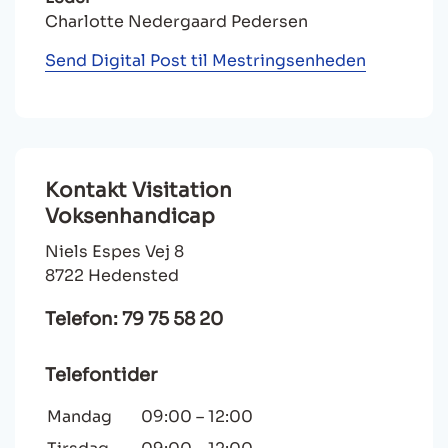
Charlotte Nedergaard Pedersen
Send Digital Post til Mestringsenheden
Kontakt Visitation
Voksenhandicap
Niels Espes Vej 8
8722 Hedensted
Telefon: 79 75 58 20
Telefontider
Mandag
09:00
–
12:00