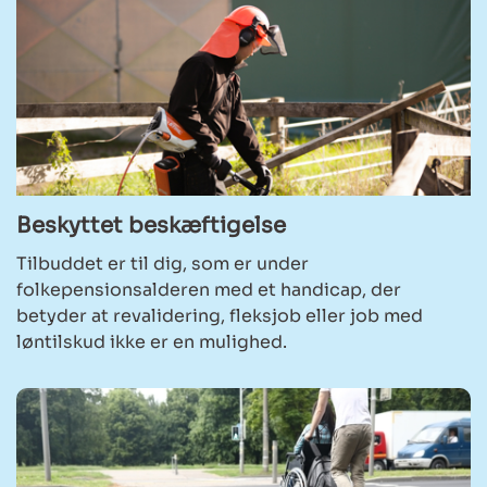
Beskyttet beskæftigelse
Tilbuddet er til dig, som er under
folkepensionsalderen med et handicap, der
betyder at revalidering, fleksjob eller job med
løntilskud ikke er en mulighed.