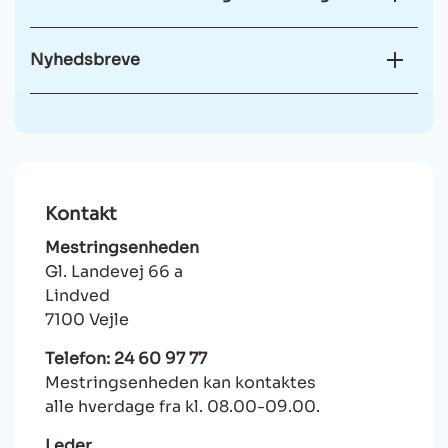
Nyhedsbreve
Kontakt
Mestringsenheden
Gl. Landevej 66 a
Lindved
7100 Vejle
Telefon: 24 60 97 77
Mestringsenheden kan kontaktes
alle hverdage fra kl. 08.00-09.00.
Leder