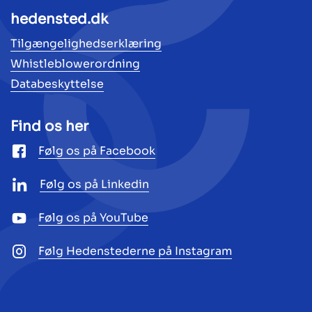
hedensted.dk
Tilgængelighedserklæring
Whistleblowerordning
Databeskyttelse
Find os her
Følg os på Facebook
Følg os på Linkedin
Følg os på YouTube
Følg Hedenstederne på Instagram