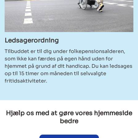
Ledsagerordning
Tilbuddet er til dig under folkepensionsalderen,
som ikke kan færdes på egen hånd uden for
hjemmet på grund af dit handicap. Du kan ledsages
op til 15 timer om måneden til selvvalgte
fritidsaktiviteter.
Hjælp os med at gøre vores hjemmeside
bedre