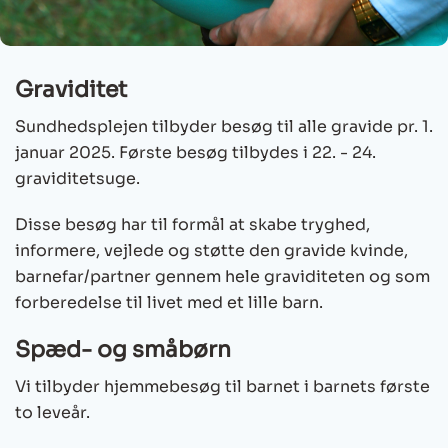
Graviditet
Sundhedsplejen tilbyder besøg til alle gravide pr. 1.
januar 2025. Første besøg tilbydes i 22. - 24.
graviditetsuge.
Disse besøg har til formål at skabe tryghed,
informere, vejlede og støtte den gravide kvinde,
barnefar/partner gennem hele graviditeten og som
forberedelse til livet med et lille barn.
Spæd- og småbørn
Vi tilbyder hjemmebesøg til barnet i barnets første
to leveår.