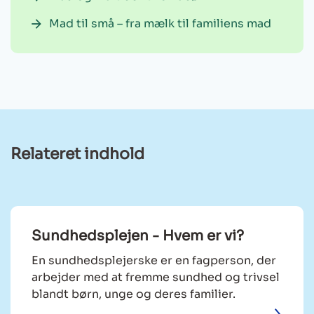
Mad til små – fra mælk til familiens mad
Relateret indhold
Sundhedsplejen - Hvem er vi?
En sundhedsplejerske er en fagperson, der
arbejder med at fremme sundhed og trivsel
blandt børn, unge og deres familier.