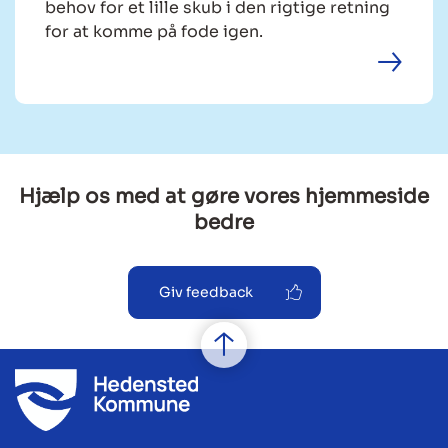
behov for et lille skub i den rigtige retning
for at komme på fode igen.
Hjælp os med at gøre vores hjemmeside
bedre
Giv feedback