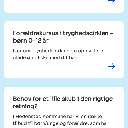
Forældrekursus i tryghedscirklen –
børn 0-12 år
Lær om Tryghedscirklen og oplev flere
glade øjeblikke med dit barn.
Behov for et lille skub i den rigtige
retning?
I Hedensted Kommune har vi en række
tilbud til børn/unge og forældre, som har