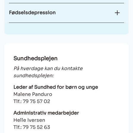
Fødselsdepression
Sundhedsplejen
På hverdage kan du kontakte
sundhedsplejen:
Leder af Sundhed for børn og unge
Malene Panduro
Tlf.: 79 75 57 02
Administrativ medarbejder
Helle Iversen
Tlf.: 79 75 52 63