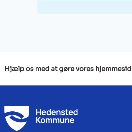
Hjælp os med at gøre vores hjemmesid