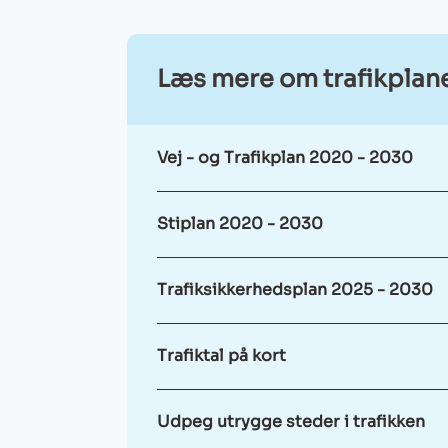
Læs mere om trafikplane
Vej - og Trafikplan 2020 - 2030
Stiplan 2020 - 2030
Trafiksikkerhedsplan 2025 - 2030
Trafiktal på kort
Udpeg utrygge steder i trafikken