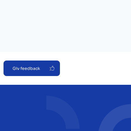
Giv feedback