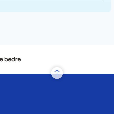
e bedre