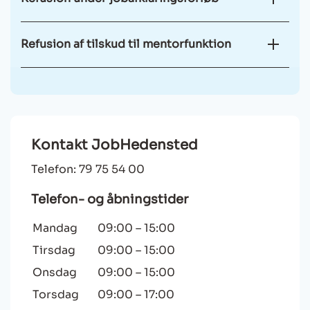
Refusion af tilskud til mentorfunktion
Kontakt JobHedensted
Telefon: 79 75 54 00
Telefon- og åbningstider
Mandag
09:00
–
15:00
Tirsdag
09:00
–
15:00
Onsdag
09:00
–
15:00
Torsdag
09:00
–
17:00