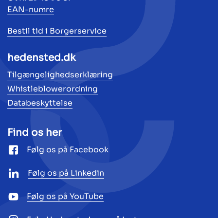
EAN-numre
Bestil tid i Borgerservice
hedensted.dk
Tilgængelighedserklæring
Whistleblowerordning
Databeskyttelse
Find os her
Følg os på Facebook
Følg os på Linkedin
Følg os på YouTube