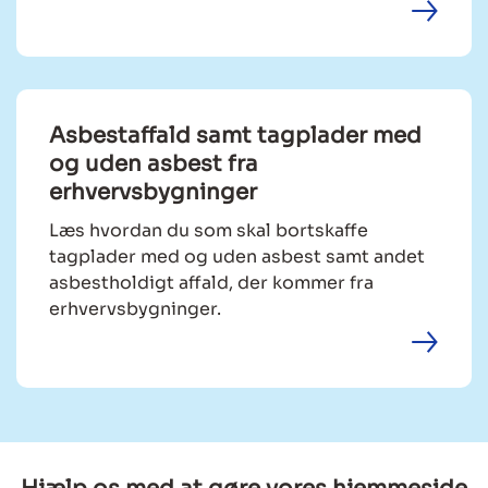
Asbestaffald samt tagplader med
og uden asbest fra
erhvervsbygninger
Læs hvordan du som skal bortskaffe
tagplader med og uden asbest samt andet
asbestholdigt affald, der kommer fra
erhvervsbygninger.