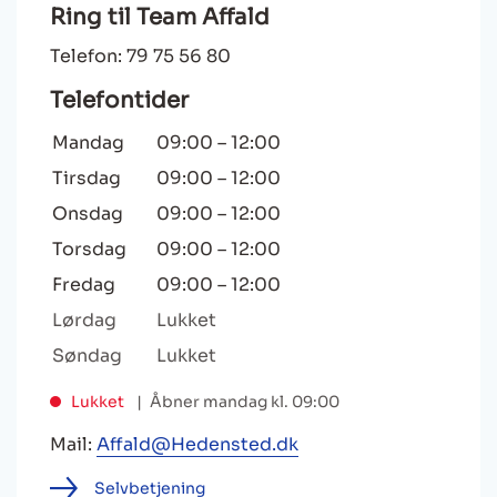
Ring til Team Affald
Telefon: 79 75 56 80
Telefontider
Mandag
09:00
–
12:00
Tirsdag
09:00
–
12:00
Onsdag
09:00
–
12:00
Torsdag
09:00
–
12:00
Fredag
09:00
–
12:00
Lørdag
Lukket
Søndag
Lukket
Lukket
Åbner mandag kl. 09:00
Mail:
Affald@Hedensted.dk
Selvbetjening