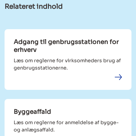
Relateret indhold
Adgang til genbrugsstationen for
erhverv
Læs om reglerne for virksomheders brug af
genbrugsstationerne.
Byggeaffald
Læs om reglerne for anmeldelse af bygge-
og anlægsaffald.