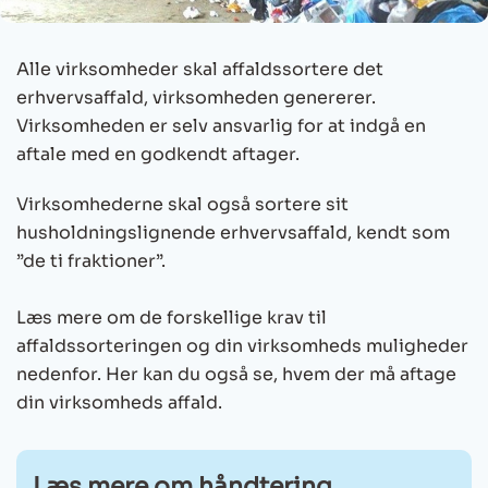
Alle virksomheder skal affaldssortere det
erhvervsaffald, virksomheden genererer.
Virksomheden er selv ansvarlig for at indgå en
aftale med en godkendt aftager.
Virksomhederne skal også sortere sit
husholdningslignende erhvervsaffald, kendt som
”de ti fraktioner”.
Læs mere om de forskellige krav til
affaldssorteringen og din virksomheds muligheder
nedenfor. Her kan du også se, hvem der må aftage
din virksomheds affald.
Læs mere om håndtering