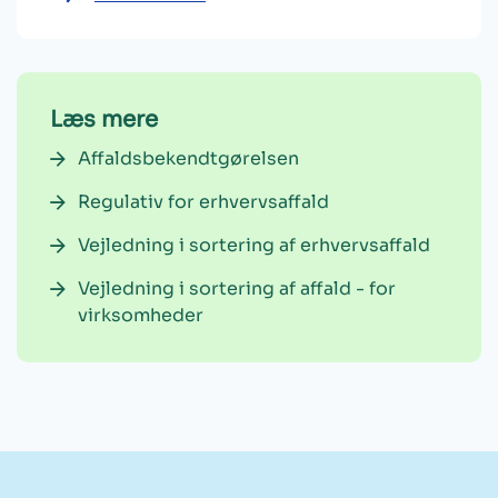
Læs mere
Affaldsbekendtgørelsen
Regulativ for erhvervsaffald
Vejledning i sortering af erhvervsaffald
Vejledning i sortering af affald - for
virksomheder