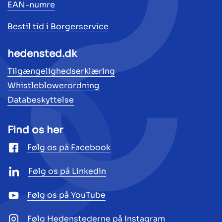
EAN-numre
Bestil tid i Borgerservice
hedensted.dk
Tilgængelighedserklæring
Whistleblowerordning
Databeskyttelse
Find os her
Følg os på Facebook
Følg os på Linkedin
Følg os på YouTube
Følg Hedenstederne på Instagram