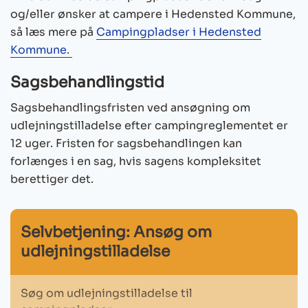
og/eller ønsker at campere i Hedensted Kommune,
så læs mere på
Campingpladser i Hedensted
Kommune.
Sagsbehandlingstid
Sagsbehandlingsfristen ved ansøgning om
udlejningstilladelse efter campingreglementet er
12 uger. Fristen for sagsbehandlingen kan
forlænges i en sag, hvis sagens kompleksitet
berettiger det.
Selvbetjening: Ansøg om
udlejningstilladelse
Søg om udlejningstilladelse til