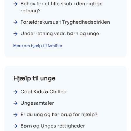
Behov for et lille skub i den rigtige
retning?
Forældrekursus i Tryghedhedscirklen
Underretning vedr. børn og unge
Mere om hjælp til familier
Hjælp til unge
Cool Kids & Chilled
Ungesamtaler
Er du ung og har brug for hjælp?
Børn og Unges rettigheder