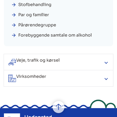
Stofbehandling
Par og familier
Pårørendegruppe
Forebyggende samtale om alkohol
Veje, trafik og kørsel
Virksomheder