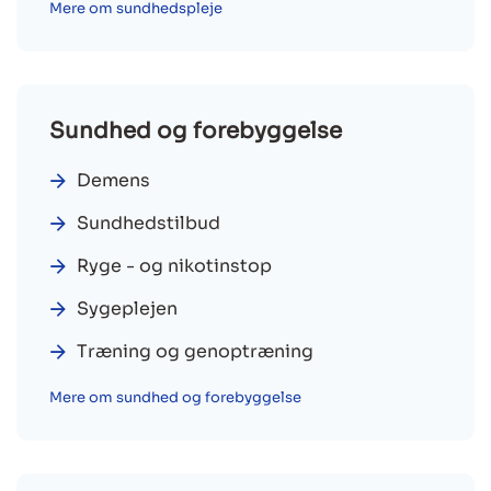
Mere om sundhedspleje
Sundhed og forebyggelse
Demens
Sundhedstilbud
Ryge - og nikotinstop
Sygeplejen
Træning og genoptræning
Mere om sundhed og forebyggelse