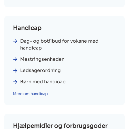
Handicap
Dag- og botilbud for voksne med
handicap
Mestringsenheden
Ledsagerordning
Børn med handicap
Mere om handicap
Hjælpemidler og forbrugsgoder