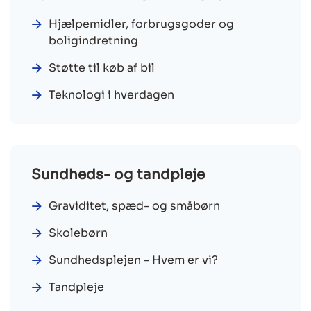
Hjælpemidler, forbrugsgoder og
boligindretning
Støtte til køb af bil
Teknologi i hverdagen
Sundheds- og tandpleje
Graviditet, spæd- og småbørn
Skolebørn
Sundhedsplejen - Hvem er vi?
Tandpleje