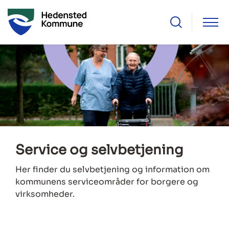
Service og selvbetjening
Her finder du selvbetjening og information om
kommunens serviceområder for borgere og
virksomheder.