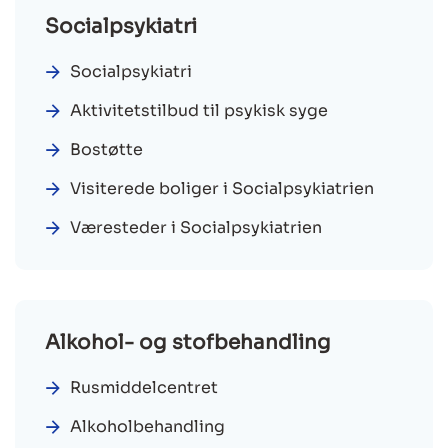
Socialpsykiatri
Socialpsykiatri
Aktivitetstilbud til psykisk syge
Bostøtte
Visiterede boliger i Socialpsykiatrien
Væresteder i Socialpsykiatrien
Alkohol- og stofbehandling
Rusmiddelcentret
Alkoholbehandling