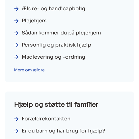
Ældre- og handicapbolig
Plejehjem
Sådan kommer du på plejehjem
Personlig og praktisk hjælp
Madlevering og -ordning
Mere om ældre
Hjælp og støtte til familier
Forældrekontakten
Er du barn og har brug for hjælp?