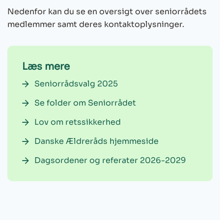
Nedenfor kan du se en oversigt over seniorrådets
medlemmer samt deres kontaktoplysninger.
Læs mere
Seniorrådsvalg 2025
Se folder om Seniorrådet
Lov om retssikkerhed
Danske Ældreråds hjemmeside
Dagsordener og referater 2026-2029