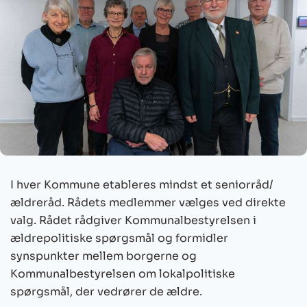
I hver Kommune etableres mindst et seniorråd/
ældreråd. Rådets medlemmer vælges ved direkte
valg. Rådet rådgiver Kommunalbestyrelsen i
ældrepolitiske spørgsmål og formidler
synspunkter mellem borgerne og
Kommunalbestyrelsen om lokalpolitiske
spørgsmål, der vedrører de ældre.