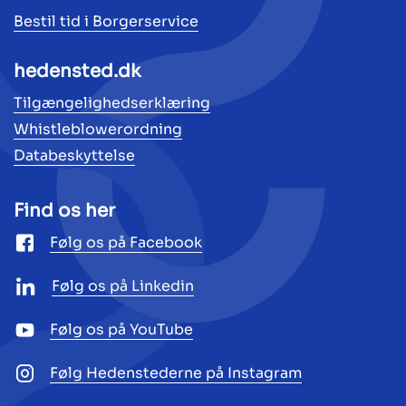
Bestil tid i Borgerservice
hedensted.dk
Tilgængelighedserklæring
Whistleblowerordning
Databeskyttelse
Find os her
Følg os på Facebook
Følg os på Linkedin
Følg os på YouTube
Følg Hedenstederne på Instagram