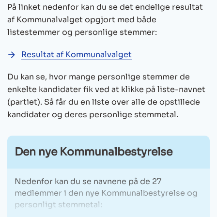
På linket nedenfor kan du se det endelige resultat
af Kommunalvalget opgjort med både
listestemmer og personlige stemmer:
Resultat af Kommunalvalget
Du kan se, hvor mange personlige stemmer de
enkelte kandidater fik ved at klikke på liste-navnet
(partiet). Så får du en liste over alle de opstillede
kandidater og deres personlige stemmetal.
Den nye Kommunalbestyrelse
Nedenfor kan du se navnene på de 27
medlemmer i den nye Kommunalbestyrelse og
personligt stemmetal: