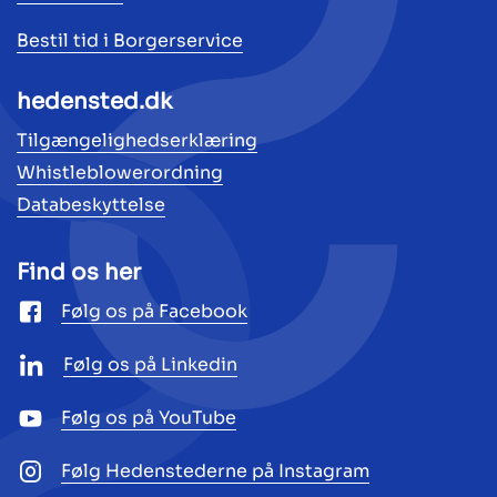
Bestil tid i Borgerservice
hedensted.dk
Tilgængelighedserklæring
Whistleblowerordning
Databeskyttelse
Find os her
Følg os på Facebook
Følg os på Linkedin
Følg os på YouTube
Følg Hedenstederne på Instagram