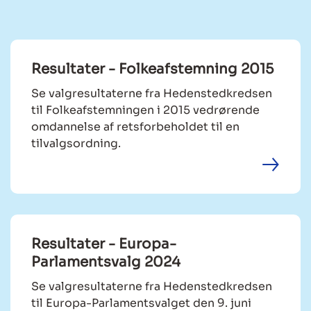
Resultater - Folkeafstemning 2015
Se valgresultaterne fra Hedenstedkredsen
til Folkeafstemningen i 2015 vedrørende
omdannelse af retsforbeholdet til en
tilvalgsordning.
Resultater - Europa-
Parlamentsvalg 2024
Se valgresultaterne fra Hedenstedkredsen
til Europa-Parlamentsvalget den 9. juni