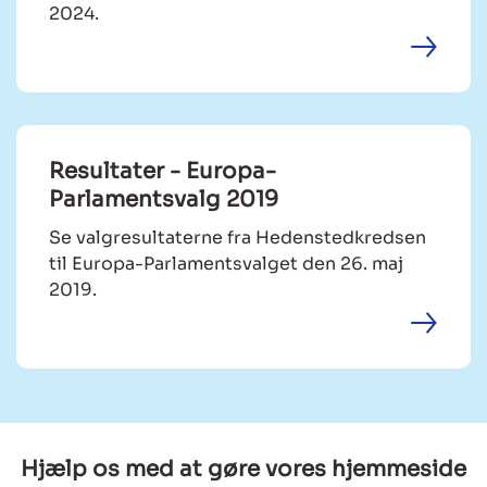
2024.
Resultater - Europa-
Parlamentsvalg 2019
Se valgresultaterne fra Hedenstedkredsen
til Europa-Parlamentsvalget den 26. maj
2019.
Hjælp os med at gøre vores hjemmeside