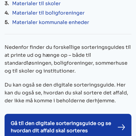
Materialer til skoler
Materialer til boligforeninger
Materialer kommunale enheder
Nedenfor finder du forskellige sorteringsguides til
at printe ud og hænge op – både til
standardløsningen, boligforeninger, sommerhuse
og til skoler og institutioner.
Du kan også se den digitale sorteringsguide. Her
kan du også se, hvordan du skal sortere det affald,
der ikke må komme i beholderne derhjemme.
Gå til den digitale sorteringsguide og se
hvordan dit affald skal sorteres