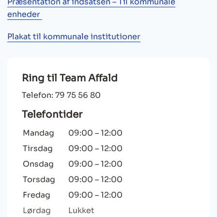
Præsentation af indsatsen – Til kommunale
enheder
Plakat til kommunale institutioner
Ring til Team Affald
Telefon: 79 75 56 80
Telefontider
Mandag
09:00
–
12:00
Tirsdag
09:00
–
12:00
Onsdag
09:00
–
12:00
Torsdag
09:00
–
12:00
Fredag
09:00
–
12:00
Lørdag
Lukket