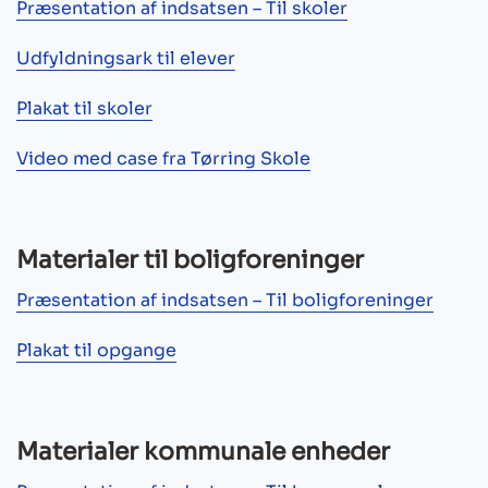
Præsentation af indsatsen – Til skoler
Udfyldningsark til elever
Plakat til skoler
Video med case fra Tørring Skole
Materialer til boligforeninger
Præsentation af indsatsen – Til boligforeninger
Plakat til opgange
Materialer kommunale enheder