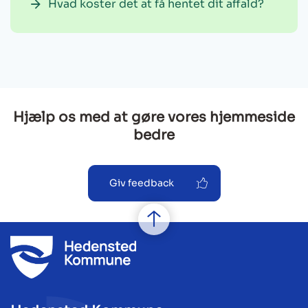
Hvad koster det at få hentet dit affald?
Hjælp os med at gøre vores hjemmeside
bedre
Giv feedback