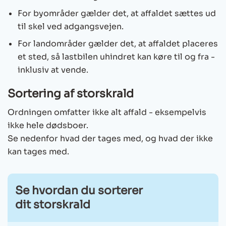
For byområder gælder det, at affaldet sættes ud
til skel ved adgangsvejen.
For landområder gælder det, at affaldet placeres
et sted, så lastbilen uhindret kan køre til og fra -
inklusiv at vende.
Sortering af storskrald
Ordningen omfatter ikke alt affald - eksempelvis
ikke hele dødsboer.
Se nedenfor hvad der tages med, og hvad der ikke
kan tages med.
Se hvordan du sorterer
dit storskrald