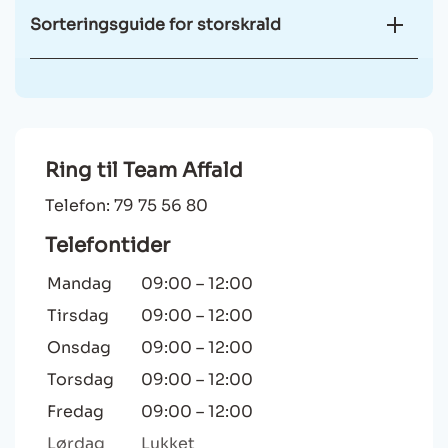
Sorteringsguide for storskrald
Ring til Team Affald
Telefon: 79 75 56 80
Telefontider
Mandag
09:00
–
12:00
Tirsdag
09:00
–
12:00
Onsdag
09:00
–
12:00
Torsdag
09:00
–
12:00
Fredag
09:00
–
12:00
Lørdag
Lukket