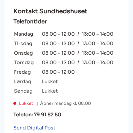
Kontakt Sundhedshuset
Telefontider
Mandag
08:00
–
12:00
/
13:00
–
14:00
Tirsdag
08:00
–
12:00
/
13:00
–
14:00
Onsdag
08:00
–
12:00
/
13:00
–
14:00
Torsdag
08:00
–
12:00
/
13:00
–
14:00
Fredag
08:00
–
12:00
Lørdag
Lukket
Søndag
Lukket
Lukket
Åbner mandag kl. 08:00
Telefon: 79 91 82 50
Send Digital Post