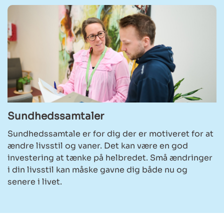
Sundhedssamtaler
Sundhedssamtale er for dig der er motiveret for at
ændre livsstil og vaner. Det kan være en god
investering at tænke på helbredet. Små ændringer
i din livsstil kan måske gavne dig både nu og
senere i livet.