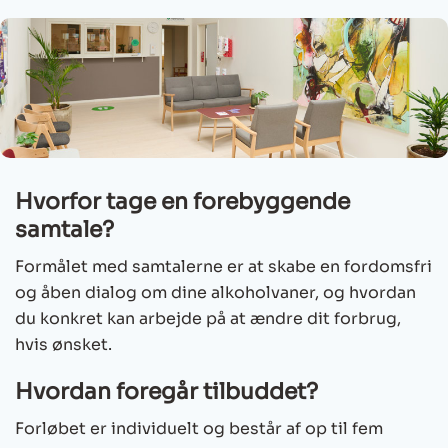
Hvorfor tage en forebyggende
samtale?
Formålet med samtalerne er at skabe en fordomsfri
og åben dialog om dine alkoholvaner, og hvordan
du konkret kan arbejde på at ændre dit forbrug,
hvis ønsket.
Hvordan foregår tilbuddet?
Forløbet er individuelt og består af op til fem