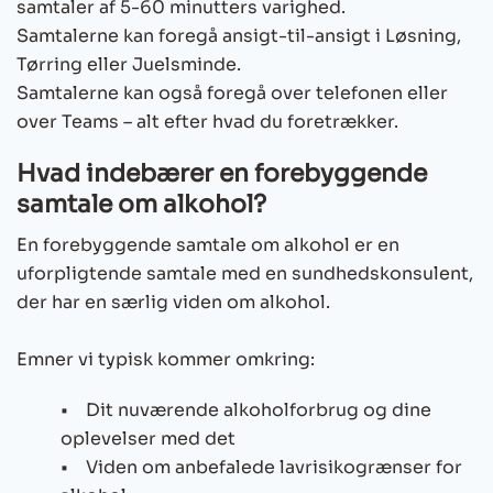
samtaler af 5-60 minutters varighed.
Samtalerne kan foregå ansigt-til-ansigt i Løsning,
Tørring eller Juelsminde.
Samtalerne kan også foregå over telefonen eller
over Teams – alt efter hvad du foretrækker.
Hvad indebærer en forebyggende
samtale om alkohol?
En forebyggende samtale om alkohol er en
uforpligtende samtale med en sundhedskonsulent,
der har en særlig viden om alkohol.
Emner vi typisk kommer omkring:
• Dit nuværende alkoholforbrug og dine
oplevelser med det
• Viden om anbefalede lavrisikogrænser for