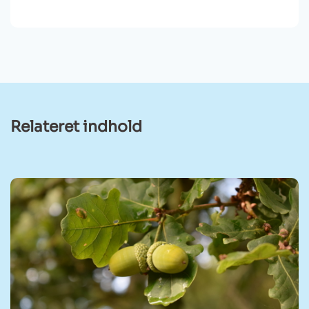
Relateret indhold