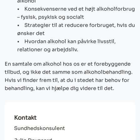
alkohol
• Konsekvenserne ved et højt alkoholforbrug
– fysisk, psykisk og socialt
• Strategier til at reducere forbruget, hvis du
ønsker det
• Hvordan alkohol kan påvirke livsstil,
relationer og arbejdsliv.
En samtale om alkohol hos os er et forebyggende
tilbud, og ikke det samme som alkoholbehandling.
Hvis vi finder frem til, at du i stedet har behov for
behandling, kan vi hjælpe dig videre til det.
Kontakt
Sundhedskonsulent