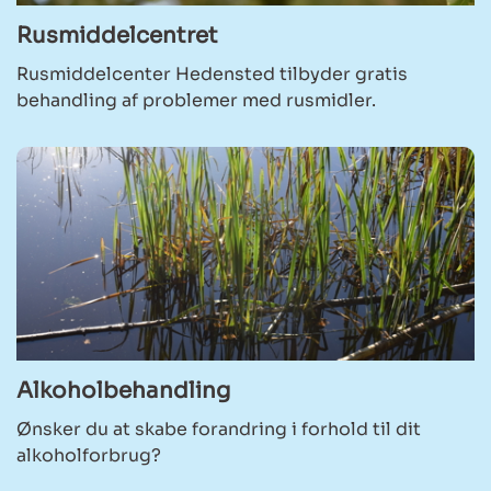
Rusmiddelcentret
Rusmiddelcenter Hedensted tilbyder gratis
behandling af problemer med rusmidler.
Alkoholbehandling
Ønsker du at skabe forandring i forhold til dit
alkoholforbrug?