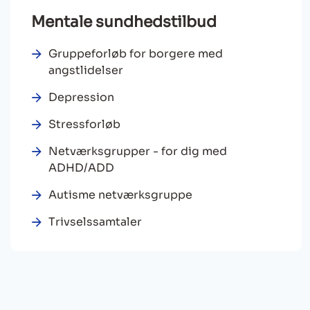
Mentale sundhedstilbud
Gruppeforløb for borgere med
angstlidelser
Depression
Stressforløb
Netværksgrupper - for dig med
ADHD/ADD
Autisme netværksgruppe
Trivselssamtaler