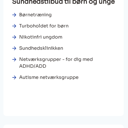
Sundhedstilbud til børn og unge
Børnetræning
Turboholdet for børn
Nikotinfri ungdom
Sundhedsklinikken
Netværksgrupper - for dig med
ADHD/ADD
Autisme netværksgruppe