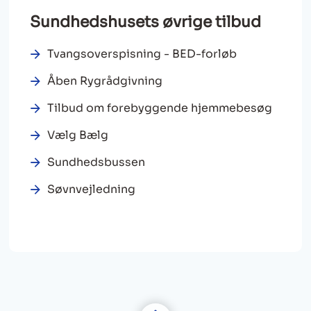
Sundhedshusets øvrige tilbud
Tvangsoverspisning - BED-forløb
Åben Rygrådgivning
Tilbud om forebyggende hjemmebesøg
Vælg Bælg
Sundhedsbussen
Søvnvejledning