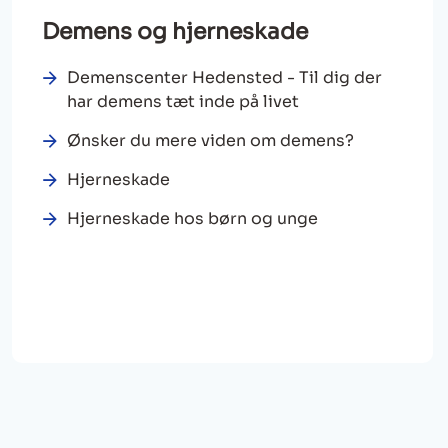
Demens og hjerneskade
Demenscenter Hedensted - Til dig der
har demens tæt inde på livet
Ønsker du mere viden om demens?
Hjerneskade
Hjerneskade hos børn og unge