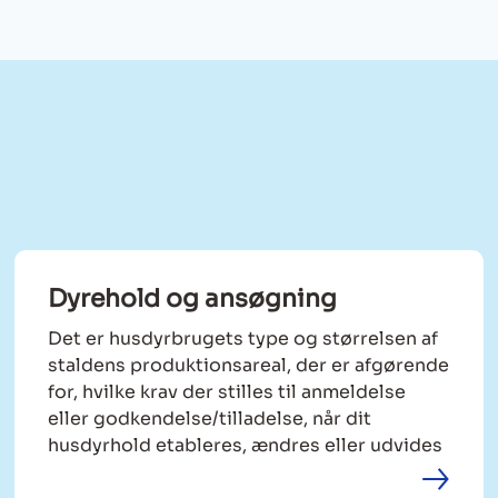
Dyrehold og ansøgning
Det er husdyrbrugets type og størrelsen af
staldens produktionsareal, der er afgørende
for, hvilke krav der stilles til anmeldelse
eller godkendelse/tilladelse, når dit
husdyrhold etableres, ændres eller udvides