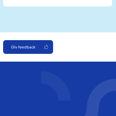
Giv feedback