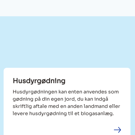
Husdyrgødning
Husdyrgødningen kan enten anvendes som
gødning på din egen jord, du kan indgå
skriftlig aftale med en anden landmand eller
levere husdyrgødning til et biogasanlæg.