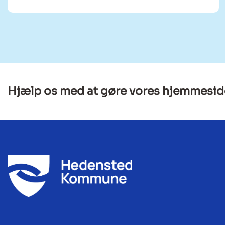
Hjælp os med at gøre vores hjemmesid