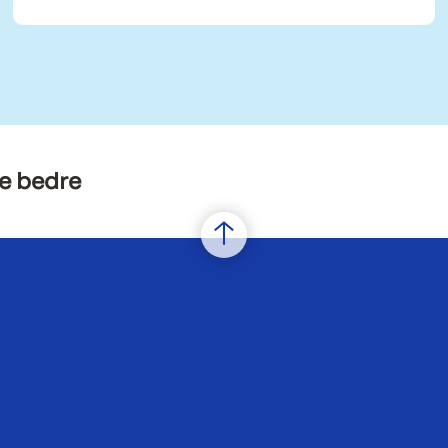
e bedre