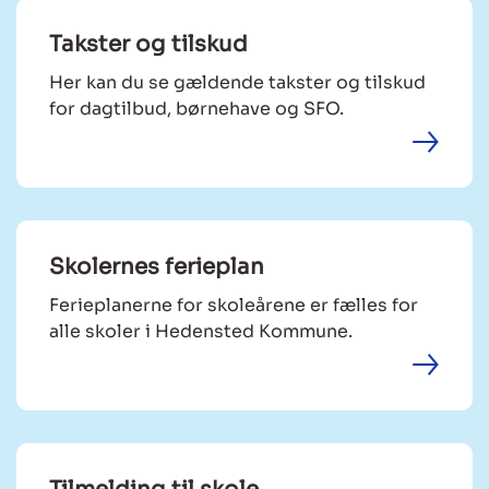
Takster og tilskud
Her kan du se gældende takster og tilskud
for dagtilbud, børnehave og SFO.
Skolernes ferieplan
Ferieplanerne for skoleårene er fælles for
alle skoler i Hedensted Kommune.