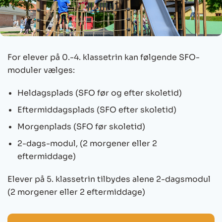
For elever på 0.-4. klassetrin kan følgende SFO-
moduler vælges:
Heldagsplads (SFO før og efter skoletid)
Eftermiddagsplads (SFO efter skoletid)
Morgenplads (SFO før skoletid)
2-dags-modul, (2 morgener eller 2
eftermiddage)
Elever på 5. klassetrin tilbydes alene 2-dagsmodul
(2 morgener eller 2 eftermiddage)