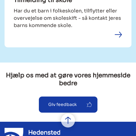
Tilmelding til skole
Har du et barn i folkeskolen, tilflytter eller
overvejelse om skoleskift - så kontakt jeres
barns kommende skole.
Hjælp os med at gøre vores hjemmeside
bedre
Giv feedback